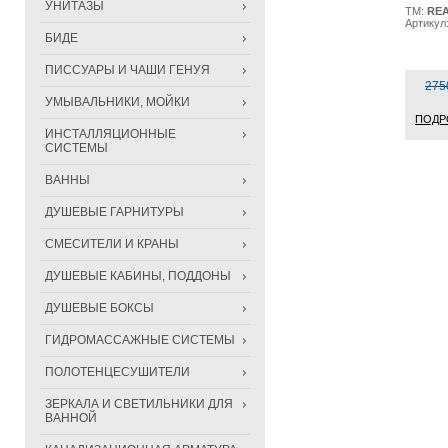
УНИТАЗЫ
ТМ:
RE
Артикул
БИДЕ
ПИССУАРЫ И ЧАШИ ГЕНУЯ
275
УМЫВАЛЬНИКИ, МОЙКИ
ПОДР
ИНСТАЛЛЯЦИОННЫЕ
СИСТЕМЫ
ВАННЫ
ДУШЕВЫЕ ГАРНИТУРЫ
СМЕСИТЕЛИ И КРАНЫ
ДУШЕВЫЕ КАБИНЫ, ПОДДОНЫ
ДУШЕВЫЕ БОКСЫ
ГИДРОМАССАЖНЫЕ СИСТЕМЫ
ПОЛОТЕНЦЕСУШИТЕЛИ
ЗЕРКАЛА И СВЕТИЛЬНИКИ ДЛЯ
ВАННОЙ