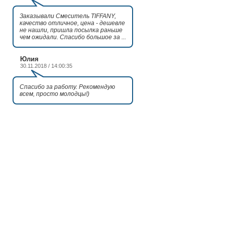
Заказывали Смеситель TIFFANY,
качество отличное, цена - дешевле
не нашли, пришла посылка раньше
чем ожидали. Спасибо большое за ...
Юлия
30.11.2018 / 14:00:35
Спасибо за работу. Рекомендую
всем, просто молодцы!)