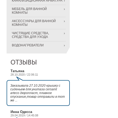
КАНАЛИЗАЦИОННАЯ АРМАТУРА
МЕБЕЛЬ ДЛЯ ВАННОЙ
КОМНАТЫ
АКСЕССУАРЫ ДЛЯ ВАННОЙ
КОМНАТЫ
ЧИСТЯЩИЕ СРЕДСТВА,
СРЕДСТВА ДЛЯ УХОДА
ВОДОНАГРЕВАТЕЛИ
ОТЗЫВЫ
Татьяна
28.10.2020 / 22:06:11
Заказывала 27.10.2020 крышку с
сиденьем для унитаза cersanit
arteco дюропласт, плавное
опускание,товар отправили в тот
же ...
Инна Одесса
29.04.2019 / 14:45:08