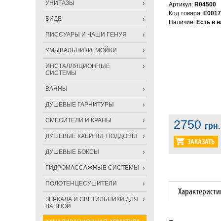
УНИТАЗЫ
Артикул:
R04500
Код товара:
E0017
БИДЕ
Наличие:
Есть в 
ПИССУАРЫ И ЧАШИ ГЕНУЯ
УМЫВАЛЬНИКИ, МОЙКИ
ИНСТАЛЛЯЦИОННЫЕ
СИСТЕМЫ
ВАННЫ
ДУШЕВЫЕ ГАРНИТУРЫ
СМЕСИТЕЛИ И КРАНЫ
2750
грн.
ДУШЕВЫЕ КАБИНЫ, ПОДДОНЫ
ДУШЕВЫЕ БОКСЫ
ГИДРОМАССАЖНЫЕ СИСТЕМЫ
ПОЛОТЕНЦЕСУШИТЕЛИ
Характеристи
ЗЕРКАЛА И СВЕТИЛЬНИКИ ДЛЯ
ВАННОЙ