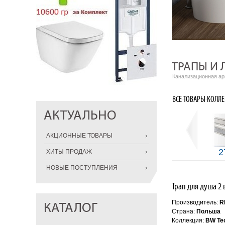
ТРАПЫ И 
Канализационная а
ВСЕ ТОВАРЫ КОЛЛЕ
АКТУАЛЬНО
АКЦИОННЫЕ ТОВАРЫ
2
ХИТЫ ПРОДАЖ
НОВЫЕ ПОСТУПЛЕНИЯ
Трап для душа 2 
Производитель:
R
КАТАЛОГ
Страна:
Польша
Коллекция:
BW Te