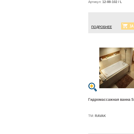
Артикул:
12-88-102 / L
ПОДРОБНЕЕ
Гидромассажная ванна S
ТМ:
RAVAK