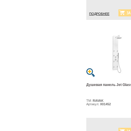
ПОДРОБНЕЕ
Душевая панель Jet Glas
ТМ:
RAVAK
Артикул:
X01452