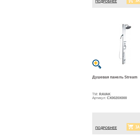
ПОДРОБНЕЕ
Душевая панель Stream
ТМ:
RAVAK
Артикул:
CX0020X000
ПОДРОБНЕЕ