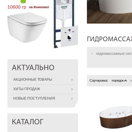
ГИДРОМАССА
гидромассажные си
АКТУАЛЬНО
АКЦИОННЫЕ ТОВАРЫ
Сортировка:
порядок
н
ХИТЫ ПРОДАЖ
НОВЫЕ ПОСТУПЛЕНИЯ
КАТАЛОГ