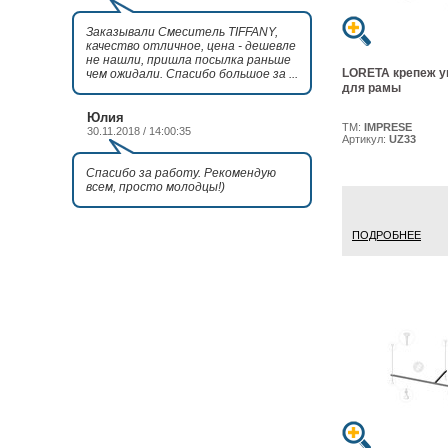
Заказывали Смеситель TIFFANY,
качество отличное, цена - дешевле
не нашли, пришла посылка раньше
LORETA крепеж 
чем ожидали. Спасибо большое за ...
для рамы
Юлия
ТМ:
IMPRESE
30.11.2018 / 14:00:35
Артикул:
UZ33
Спасибо за работу. Рекомендую
всем, просто молодцы!)
ПОДРОБНЕЕ