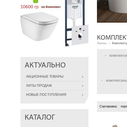
КОМПЛЕК
Ванны
Комплекту
комплекту
АКТУАЛЬНО
АКЦИОННЫЕ ТОВАРЫ
комплектующ
ХИТЫ ПРОДАЖ
НОВЫЕ ПОСТУПЛЕНИЯ
Сортировка:
пор
КАТАЛОГ