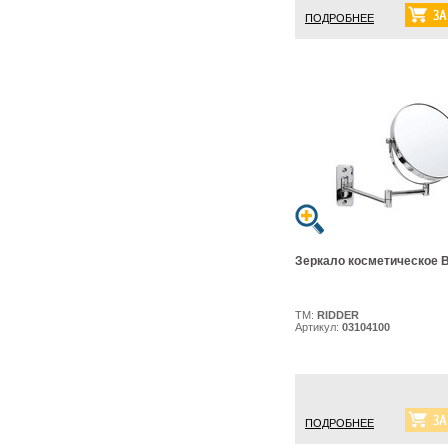
ПОДРОБНЕЕ
Зеркало косметическое B
ТМ:
RIDDER
Артикул:
03104100
ПОДРОБНЕЕ