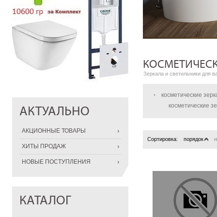
КОСМЕТИЧЕСК
Зеркала и светильники для в
косметические зер
косметические з
АКТУАЛЬНО
АКЦИОННЫЕ ТОВАРЫ
Сортировка:
порядок
н
ХИТЫ ПРОДАЖ
НОВЫЕ ПОСТУПЛЕНИЯ
КАТАЛОГ