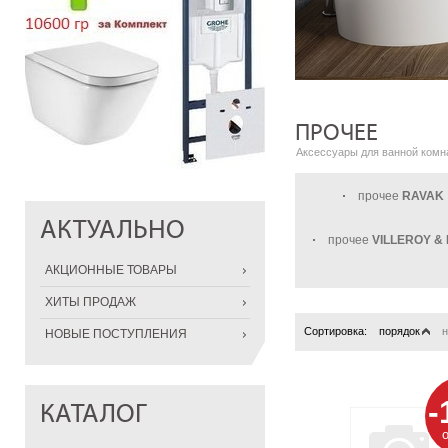
ПРОЧЕЕ
Аксессуары для ванной комн
прочее
RAVAK
АКТУАЛЬНО
прочее
VILLEROY &
АКЦИОННЫЕ ТОВАРЫ
ХИТЫ ПРОДАЖ
Сортировка:
порядок
н
НОВЫЕ ПОСТУПЛЕНИЯ
-
КАТАЛОГ