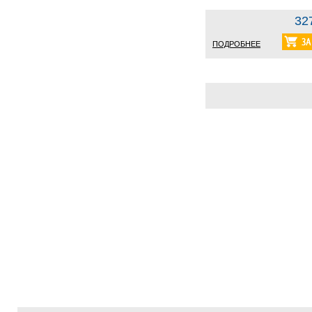
32
ПОДРОБНЕЕ