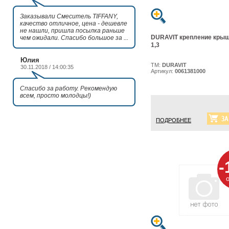
Заказывали Смеситель TIFFANY,
качество отличное, цена - дешевле
не нашли, пришла посылка раньше
DURAVIT крепление крыш
чем ожидали. Спасибо большое за ...
1,3
Юлия
ТМ:
DURAVIT
30.11.2018 / 14:00:35
Артикул:
0061381000
Спасибо за работу. Рекомендую
всем, просто молодцы!)
ПОДРОБНЕЕ
-