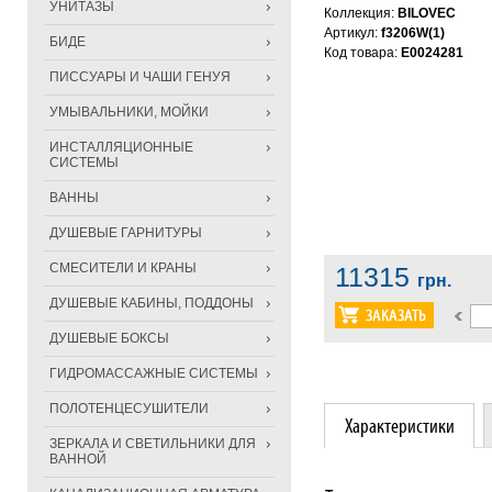
УНИТАЗЫ
Коллекция:
BILOVEC
Артикул:
f3206W(1)
БИДЕ
Код товара:
E0024281
ПИССУАРЫ И ЧАШИ ГЕНУЯ
УМЫВАЛЬНИКИ, МОЙКИ
ИНСТАЛЛЯЦИОННЫЕ
СИСТЕМЫ
ВАННЫ
ДУШЕВЫЕ ГАРНИТУРЫ
СМЕСИТЕЛИ И КРАНЫ
11315
грн.
ДУШЕВЫЕ КАБИНЫ, ПОДДОНЫ
ДУШЕВЫЕ БОКСЫ
ГИДРОМАССАЖНЫЕ СИСТЕМЫ
ПОЛОТЕНЦЕСУШИТЕЛИ
Характеристики
ЗЕРКАЛА И СВЕТИЛЬНИКИ ДЛЯ
ВАННОЙ