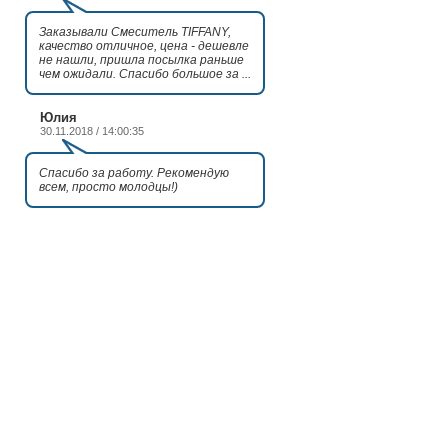
Заказывали Смеситель TIFFANY,
качество отличное, цена - дешевле
не нашли, пришла посылка раньше
чем ожидали. Спасибо большое за ...
Юлия
30.11.2018 / 14:00:35
Спасибо за работу. Рекомендую
всем, просто молодцы!)